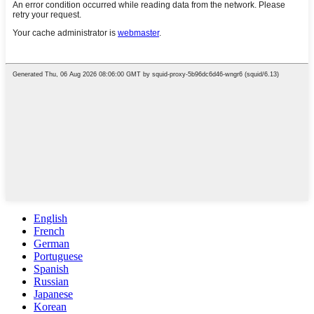
English
French
German
Portuguese
Spanish
Russian
Japanese
Korean