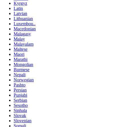
Kyrgyz
Latin
Latvian
Lithuanian
Luxembou..
Macedonian
Malagasy
Malay
Malayalam
Maltese
Maori
Marathi
Mongolian
Burmese
Nepali
Norwegian
Pashto
Persian
Punjabi
Serbian
Sesotho
Sinhala
Slovak
Slovenian
Somali